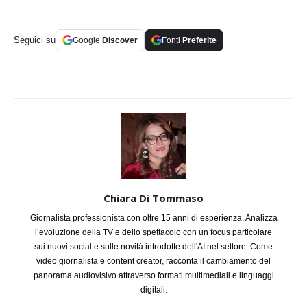
Seguici su
Google
Discover
Fonti
Preferite
Chiara Di Tommaso
Giornalista professionista con oltre 15 anni di esperienza. Analizza
l’evoluzione della TV e dello spettacolo con un focus particolare
sui nuovi social e sulle novità introdotte dell'AI nel settore. Come
video giornalista e content creator, racconta il cambiamento del
panorama audiovisivo attraverso formati multimediali e linguaggi
digitali.