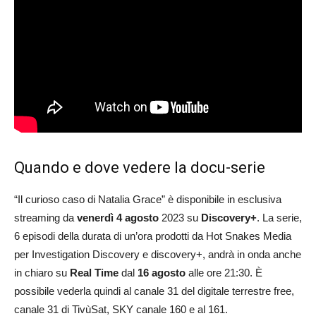
Quando e dove vedere la docu-serie
“Il curioso caso di Natalia Grace” è disponibile in esclusiva
streaming da
venerdì 4 agosto
2023 su
Discovery+
. La serie,
6 episodi della durata di un’ora prodotti da Hot Snakes Media
per Investigation Discovery e discovery+, andrà in onda anche
in chiaro su
Real Time
dal
16 agosto
alle ore 21:30. È
possibile vederla quindi al canale 31 del digitale terrestre free,
canale 31 di TivùSat, SKY canale 160 e al 161.