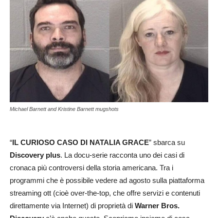
Michael Barnett and Kristine Barnett mugshots
“
IL CURIOSO CASO DI NATALIA GRACE
” sbarca su
Discovery plus
. La docu-serie racconta uno dei casi di
cronaca più controversi della storia americana. Tra i
programmi che è possibile vedere ad agosto sulla piattaforma
streaming ott (cioè over-the-top, che offre servizi e contenuti
direttamente via Internet) di proprietà di
Warner Bros.