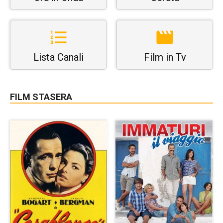
Lista Canali
Film in Tv
FILM STASERA