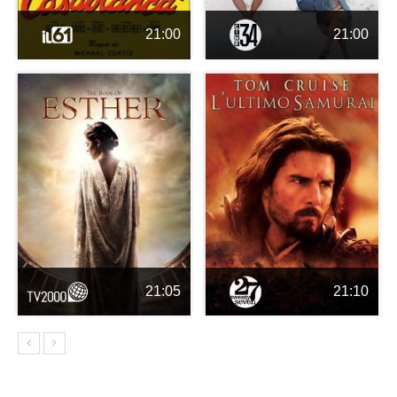
21:00
21:00
21:05
21:10