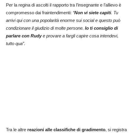
Per la regina di ascolti il rapporto tra l’insegnante e l’allievo è
compromesso dai fraintendimenti:
“
Non vi siete capiti
. Tu
arrivi qui con una popolarità enorme sui social e questo può
condizionare il giudizio di molte persone.
Io ti consiglio di
parlare con Rudy
e provare a fargli capire cosa intendevi,
tutto qua”.
Tra le altre
reazioni alle classifiche di gradimento
, si registra