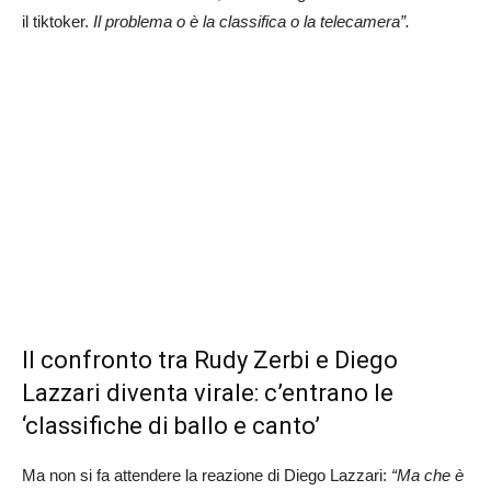
il tiktoker.
Il problema o è la classifica o la telecamera”.
Il confronto tra Rudy Zerbi e Diego
Lazzari diventa virale: c’entrano le
‘classifiche di ballo e canto’
Ma non si fa attendere la reazione di Diego Lazzari:
“Ma che è