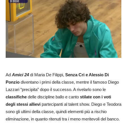
Ad
Amici 24
di Maria De Filippi,
Senza Cri e Alessio Di
Ponzio
diventano i primi della classe, mentre il famoso Diego
Lazzari “precipita” dopo il successo. A rivelarlo sono le
classifiche
delle discipline ballo e canto
stilate con i voti
degli stessi allievi
partecipanti al talent show. Diego e Teodora
sono gli ultimi della classe, quindi elementi più a rischio
eliminazione, in quanto ritenuti tra i meno meritevoli del banco.