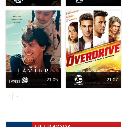
21:05
21:07