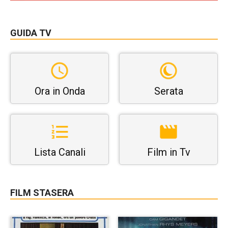
GUIDA TV
Ora in Onda
Serata
Lista Canali
Film in Tv
FILM STASERA