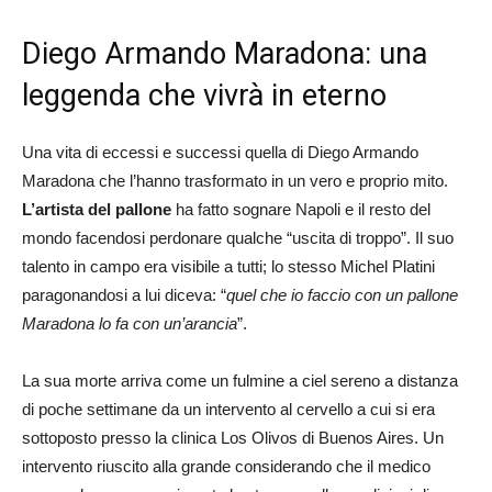
Diego Armando Maradona: una
leggenda che vivrà in eterno
Una vita di eccessi e successi quella di Diego Armando
Maradona che l’hanno trasformato in un vero e proprio mito.
L’artista del pallone
ha fatto sognare Napoli e il resto del
mondo facendosi perdonare qualche “uscita di troppo”. Il suo
talento in campo era visibile a tutti; lo stesso Michel Platini
paragonandosi a lui diceva: “
quel che io faccio con un pallone
Maradona lo fa con un’arancia
”.
La sua morte arriva come un fulmine a ciel sereno a distanza
di poche settimane da un intervento al cervello a cui si era
sottoposto presso la clinica Los Olivos di Buenos Aires. Un
intervento riuscito alla grande considerando che il medico