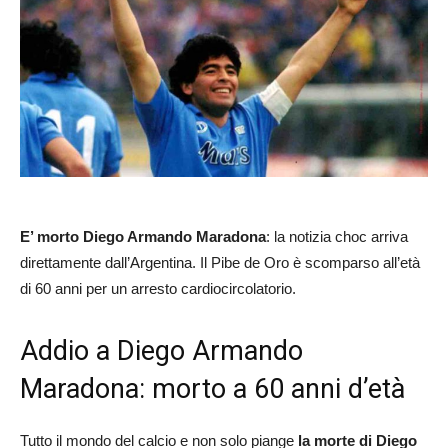
E’ morto Diego Armando Maradona
: la notizia choc arriva
direttamente dall’Argentina. Il Pibe de Oro è scomparso all’età
di 60 anni per un arresto cardiocircolatorio.
Addio a Diego Armando
Maradona: morto a 60 anni d’età
Tutto il mondo del calcio e non solo piange
la morte di Diego