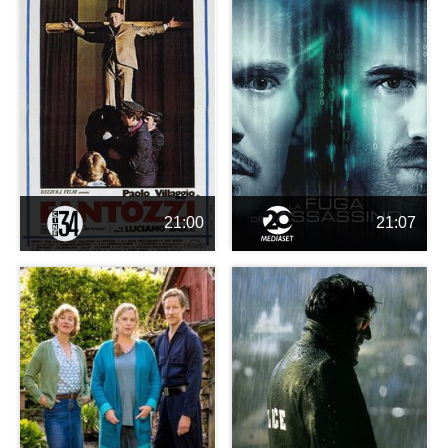
21:00
21:07