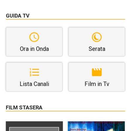
GUIDA TV
Ora in Onda
Serata
Lista Canali
Film in Tv
FILM STASERA