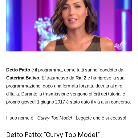
Detto Fatto
è il programma, come tutti sanno, condotto da
Caterina Balivo
. E’ trasmesso da
Rai 2
e ha ripreso la sua
programmazione, dopo una fermata forzata, dovuta al giro
d’Italia. Durante la trasmissione vengono offerti dei tutorial e
proprio giovedì 1 giugno 2017 è stato dato il via a un concorso.
Il suo nome è “
Curvy Top Model
”. Leggete che è successo!
Detto Fatto: “Curvy Top Model”