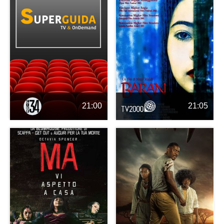
21:00
21:05