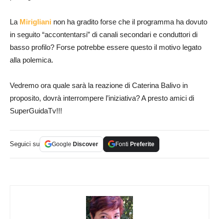
La
Mirigliani
non ha gradito forse che il programma ha dovuto
in seguito “accontentarsi” di canali secondari e conduttori di
basso profilo? Forse potrebbe essere questo il motivo legato
alla polemica.
Vedremo ora quale sarà la reazione di Caterina Balivo in
proposito, dovrà interrompere l’iniziativa? A presto amici di
SuperGuidaTv!!!
Seguici su
Google
Discover
Fonti
Preferite