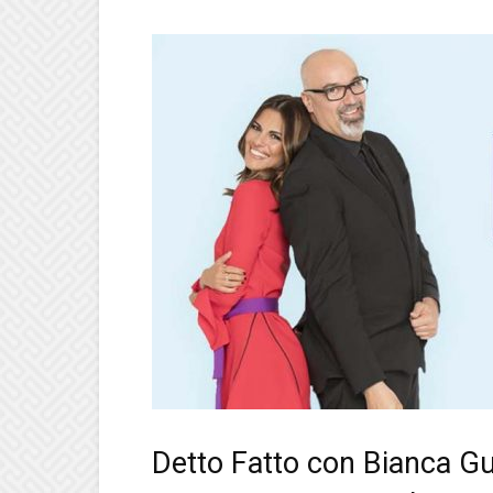
Detto Fatto con Bianca Gu