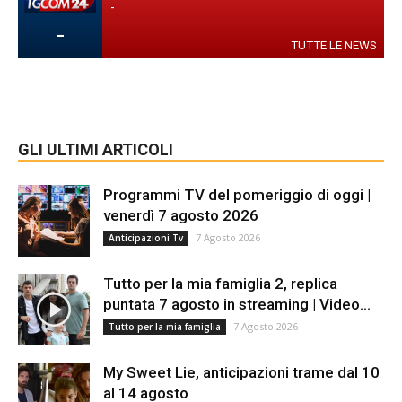
-
-
TUTTE LE NEWS
GLI ULTIMI ARTICOLI
Programmi TV del pomeriggio di oggi |
venerdì 7 agosto 2026
7 Agosto 2026
Anticipazioni Tv
Tutto per la mia famiglia 2, replica
puntata 7 agosto in streaming | Video...
7 Agosto 2026
Tutto per la mia famiglia
My Sweet Lie, anticipazioni trame dal 10
al 14 agosto