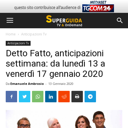
Home
Anticipazioni Tv
Anticipazioni Tv
Detto Fatto, anticipazioni
settimana: da lunedì 13 a
venerdì 17 gennaio 2020
Da
Emanuele Ambrosio
-
13 Gennaio 2020