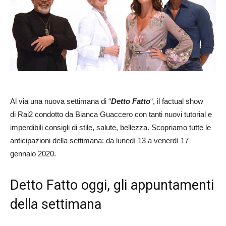
Al via una nuova settimana di “
Detto Fatto
“, il factual show
di Rai2 condotto da Bianca Guaccero con tanti nuovi tutorial e
imperdibili consigli di stile, salute, bellezza. Scopriamo tutte le
anticipazioni della settimana: da lunedì 13 a venerdì 17
gennaio 2020.
Detto Fatto oggi, gli appuntamenti
della settimana