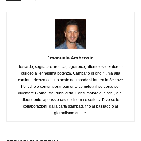
Emanuele Ambrosio
Testardo, sognatore, ironico, logorroico, attento osservatore e
curioso all'ennesima potenza. Campano di origini, ma alla
continua ricerca del suo posto nel mondo si laurea in Scienze
Politiche e contemporaneamente completa il percorso per
diventare Giornalista Pubblicista. Consumatore di dischi, tele-
dipendente, appassionato di cinema e serie tv. Diverse le
collaborazioni: dalla carta stampata fino al passaggio al
giornalismo online.