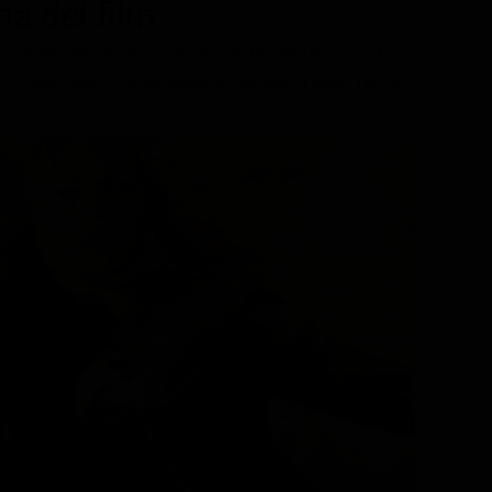
ma del film
, Thriller, Fantascienza, diretto da Michael Bay, con Ewan
ou, Sean Bean, Steve Buscemi, Michael Clarke Duncan.