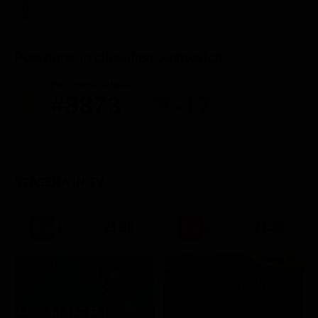
Posizione in classifica Justwatch
Posizione attuale
Posizioni perse
#8873
-17
STASERA IN TV
21:30
21:20
Prima TV