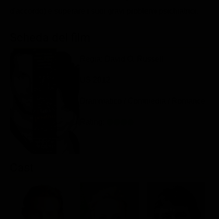
d'accordo) e superare i suoi gravi problemi psichiatrici.
Scheda del film
Regia: David O. Russell
US 2012
Drammatico / Commedia / Romance
Rating:
Cast