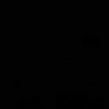
21:15
21:33
Zona bianca
Filorosso
Attualità
Attualità
21:20
21:30
Prima TV
Prima TV