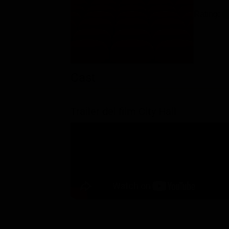
Rating:
Cast
Trailer del film City Hall