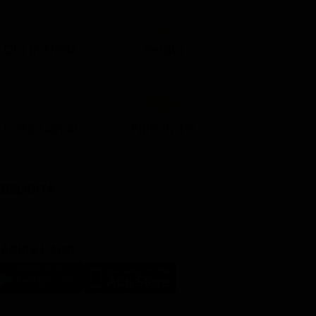
Ora in Onda
Serata
Lista Canali
Film in TV
BBLICITÀ
ARICA L'APP