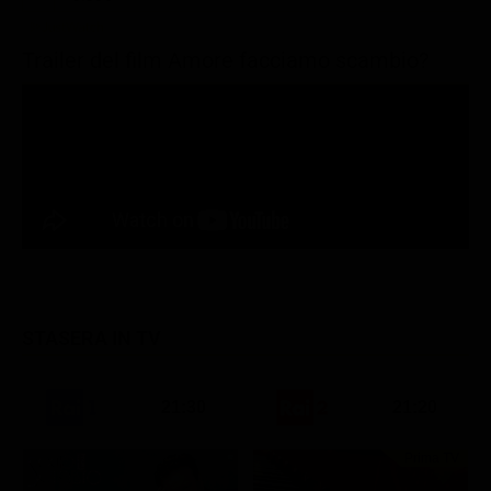
Trailer del film Amore facciamo scambio?
STASERA IN TV
21:30
21:20
Prima TV