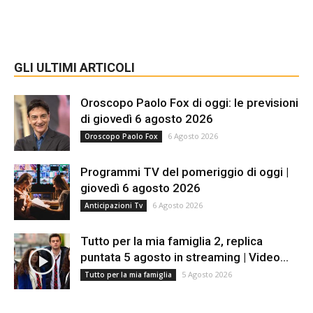
GLI ULTIMI ARTICOLI
Oroscopo Paolo Fox di oggi: le previsioni
di giovedì 6 agosto 2026
6 Agosto 2026
Oroscopo Paolo Fox
Programmi TV del pomeriggio di oggi |
giovedì 6 agosto 2026
6 Agosto 2026
Anticipazioni Tv
Tutto per la mia famiglia 2, replica
puntata 5 agosto in streaming | Video...
5 Agosto 2026
Tutto per la mia famiglia