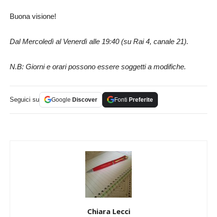
Buona visione!
Dal Mercoledì al Venerdì alle 19:40 (su Rai 4, canale 21).
N.B: Giorni e orari possono essere soggetti a modifiche.
Seguici su
Google
Discover
Fonti
Preferite
Chiara Lecci