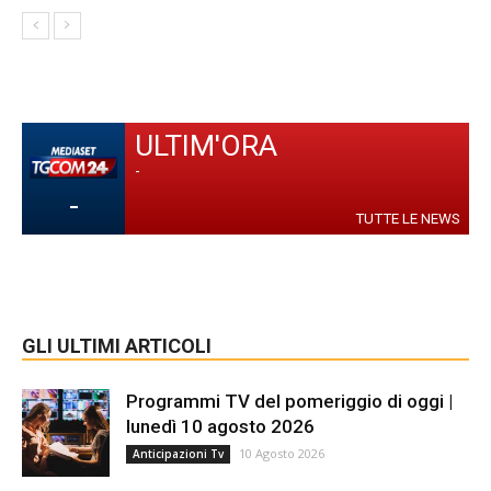
ULTIM'ORA
-
-
TUTTE LE NEWS
GLI ULTIMI ARTICOLI
Programmi TV del pomeriggio di oggi |
lunedì 10 agosto 2026
10 Agosto 2026
Anticipazioni Tv