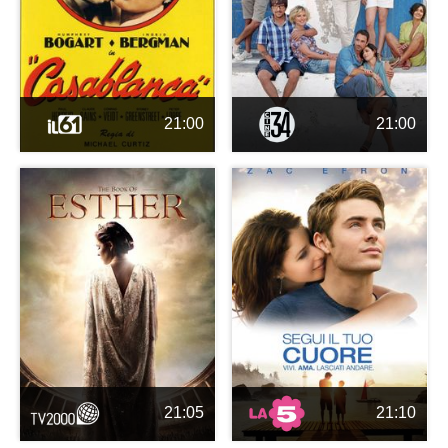
21:00
21:00
21:05
21:10