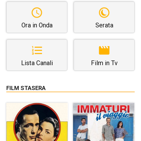
Ora in Onda
Serata
Lista Canali
Film in Tv
FILM STASERA