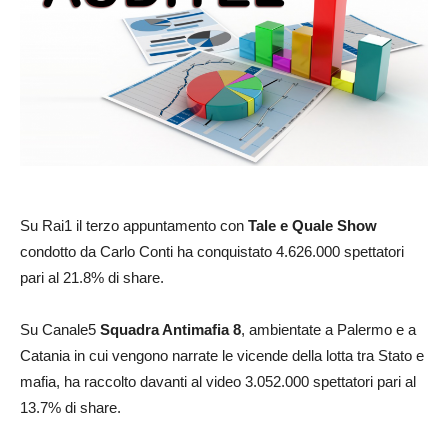
Su Rai1 il terzo appuntamento con
Tale e Quale Show
condotto da Carlo Conti ha conquistato 4.626.000 spettatori
pari al 21.8% di share.
Su Canale5
Squadra Antimafia 8
, ambientate a Palermo e a
Catania in cui vengono narrate le vicende della lotta tra Stato e
mafia, ha raccolto davanti al video 3.052.000 spettatori pari al
13.7% di share.