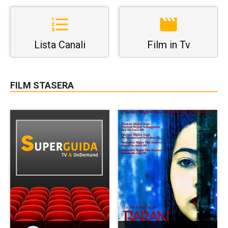
Lista Canali
Film in Tv
FILM STASERA