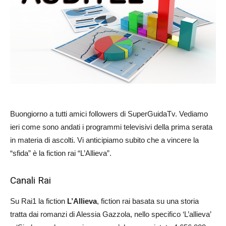
Buongiorno a tutti amici followers di SuperGuidaTv. Vediamo
ieri come sono andati i programmi televisivi della prima serata
in materia di ascolti. Vi anticipiamo subito che a vincere la
“sfida” è la fiction rai “L’Allieva”.
Canali Rai
Su Rai1 la fiction
L’Allieva
, fiction rai basata su una storia
tratta dai romanzi di Alessia Gazzola, nello specifico ‘L’allieva’