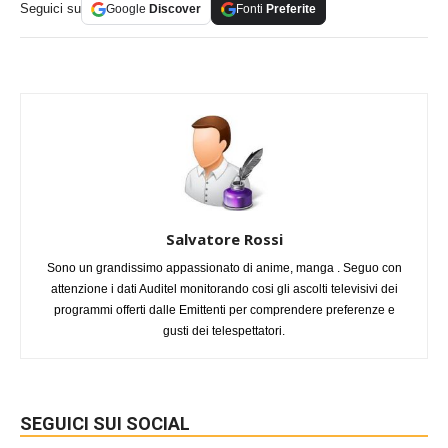
Seguici su
Google
Discover
Fonti
Preferite
Salvatore Rossi
Sono un grandissimo appassionato di anime, manga . Seguo con
attenzione i dati Auditel monitorando cosi gli ascolti televisivi dei
programmi offerti dalle Emittenti per comprendere preferenze e
gusti dei telespettatori.
SEGUICI SUI SOCIAL