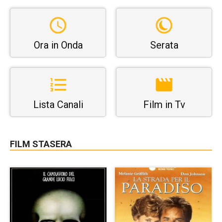
Ora in Onda
Serata
Lista Canali
Film in Tv
FILM STASERA