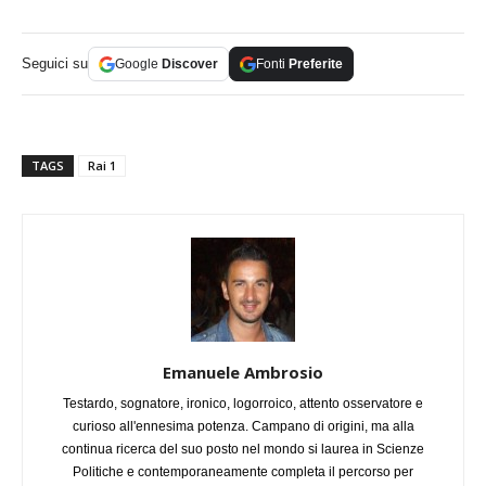
Seguici su
Google
Discover
Fonti
Preferite
TAGS
Rai 1
Emanuele Ambrosio
Testardo, sognatore, ironico, logorroico, attento osservatore e
curioso all'ennesima potenza. Campano di origini, ma alla
continua ricerca del suo posto nel mondo si laurea in Scienze
Politiche e contemporaneamente completa il percorso per