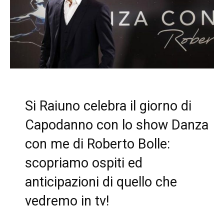
Si Raiuno celebra il giorno di
Capodanno con lo show Danza
con me di Roberto Bolle:
scopriamo ospiti ed
anticipazioni di quello che
vedremo in tv!