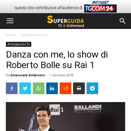
Home
Anticipazioni Tv
Anticipazioni Tv
Danza con me, lo show di
Roberto Bolle su Rai 1
Da
Emanuele Ambrosio
-
1 Gennaio 2018