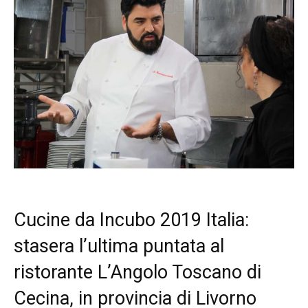
Cucine da Incubo 2019 Italia:
stasera l’ultima puntata al
ristorante L’Angolo Toscano di
Cecina, in provincia di Livorno