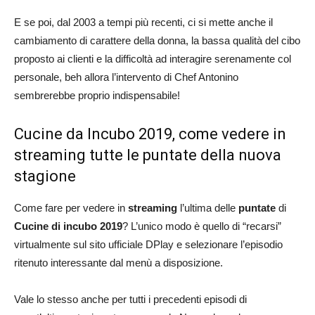
E se poi, dal 2003 a tempi più recenti, ci si mette anche il
cambiamento di carattere della donna, la bassa qualità del cibo
proposto ai clienti e la difficoltà ad interagire serenamente col
personale, beh allora l’intervento di Chef Antonino
sembrerebbe proprio indispensabile!
Cucine da Incubo 2019, come vedere in
streaming tutte le puntate della nuova
stagione
Come fare per vedere in
streaming
l’ultima delle
puntate
di
Cucine di incubo 2019
? L’unico modo è quello di “recarsi”
virtualmente sul sito ufficiale DPlay e selezionare l’episodio
ritenuto interessante dal menù a disposizione.
Vale lo stesso anche per tutti i precedenti episodi di