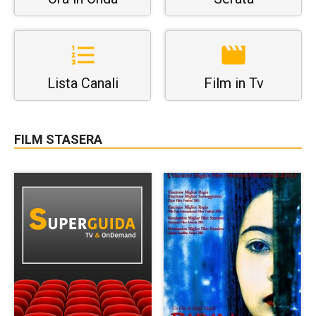
Lista Canali
Film in Tv
FILM STASERA