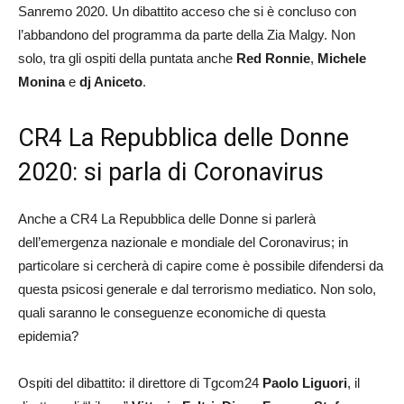
Sanremo 2020. Un dibattito acceso che si è concluso con
l’abbandono del programma da parte della Zia Malgy. Non
solo, tra gli ospiti della puntata anche
Red Ronnie
,
Michele
Monina
e
dj Aniceto
.
CR4 La Repubblica delle Donne
2020: si parla di Coronavirus
Anche a CR4 La Repubblica delle Donne si parlerà
dell’emergenza nazionale e mondiale del Coronavirus; in
particolare si cercherà di capire come è possibile difendersi da
questa psicosi generale e dal terrorismo mediatico. Non solo,
quali saranno le conseguenze economiche di questa
epidemia?
Ospiti del dibattito: il direttore di Tgcom24
Paolo Liguori
, il