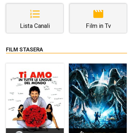
Lista Canali
Film in Tv
FILM STASERA