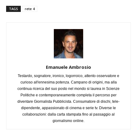
TAGS
rete 4
Emanuele Ambrosio
Testardo, sognatore, ironico, logorroico, attento osservatore e
curioso all'ennesima potenza. Campano di origini, ma alla
continua ricerca del suo posto nel mondo si laurea in Scienze
Politiche e contemporaneamente completa il percorso per
diventare Giornalista Pubblicista. Consumatore di dischi, tele-
dipendente, appassionato di cinema e serie tv. Diverse le
collaborazioni: dalla carta stampata fino al passaggio al
giornalismo online.