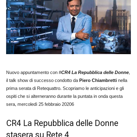
Nuovo appuntamento con #
CR4 La Repubblica delle Donne
,
il talk show di successo condotto da
Piero Chiambretti
nella
prima serata di Retequattro. Scopriamo le anticipazioni e gli
ospiti che si alterneranno durante la puntata in onda questa
sera, mercoledì 25 febbraio 20206
CR4 La Repubblica delle Donne
stasera su Rete 4