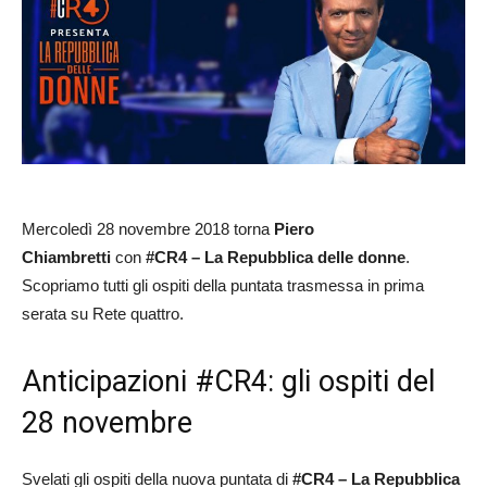
Mercoledì 28 novembre 2018 torna
Piero
Chiambretti
con
#CR4 – La Repubblica delle donne
.
Scopriamo tutti gli ospiti della puntata trasmessa in prima
serata su Rete quattro.
Anticipazioni #CR4: gli ospiti del
28 novembre
Svelati gli ospiti della nuova puntata di
#CR4 – La Repubblica