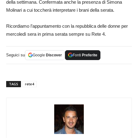
della settimana. Confermata anche la presenza di Simona
Molinari a cui toccherà interpretare i brani della serata.
Ricordiamo l’appuntamento con la repubblica delle donne per
mercoledì sera in prima serata sempre su Rete 4.
Seguici su
Google
Discover
Fonti
Preferite
TAGS
rete4