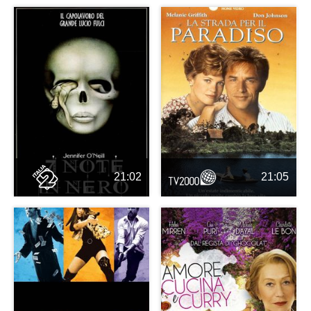
21:02
21:05