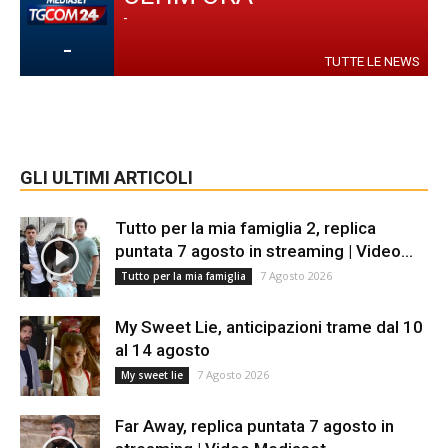
-
-
TUTTE LE NEWS
GLI ULTIMI ARTICOLI
Tutto per la mia famiglia 2, replica
puntata 7 agosto in streaming | Video...
7 Agosto 2026
Tutto per la mia famiglia
My Sweet Lie, anticipazioni trame dal 10
al 14 agosto
7 Agosto 2026
My sweet lie
Far Away, replica puntata 7 agosto in