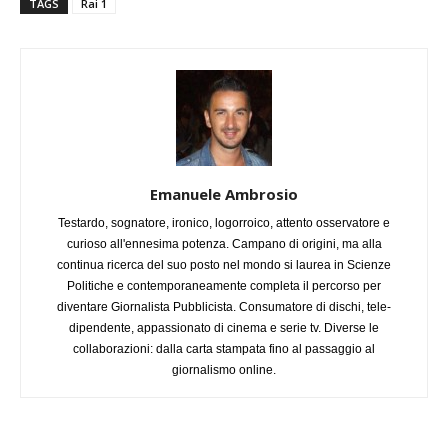
TAGS
Rai 1
Emanuele Ambrosio
Testardo, sognatore, ironico, logorroico, attento osservatore e
curioso all'ennesima potenza. Campano di origini, ma alla
continua ricerca del suo posto nel mondo si laurea in Scienze
Politiche e contemporaneamente completa il percorso per
diventare Giornalista Pubblicista. Consumatore di dischi, tele-
dipendente, appassionato di cinema e serie tv. Diverse le
collaborazioni: dalla carta stampata fino al passaggio al
giornalismo online.