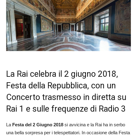
La Rai celebra il 2 giugno 2018,
Festa della Repubblica, con un
Concerto trasmesso in diretta su
Rai 1 e sulle frequenze di Radio 3
La
Festa del 2 Giugno 2018
si avvicina e la Rai ha in serbo
una bella sorpresa per i telespettatori. In occasione della Festa