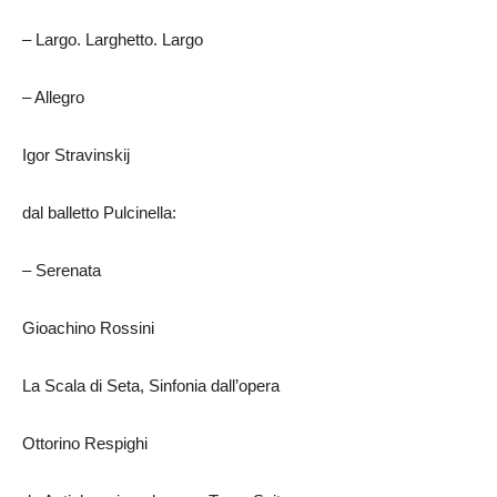
– Largo. Larghetto. Largo
– Allegro
Igor Stravinskij
dal balletto Pulcinella:
– Serenata
Gioachino Rossini
La Scala di Seta, Sinfonia dall’opera
Ottorino Respighi