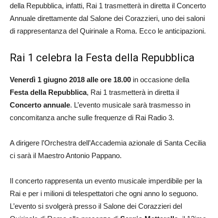
della Repubblica, infatti, Rai 1 trasmetterà in diretta il Concerto
Annuale direttamente dal Salone dei Corazzieri, uno dei saloni
di rappresentanza del Quirinale a Roma. Ecco le anticipazioni.
Rai 1 celebra la Festa della Repubblica
Venerdì 1 giugno 2018 alle ore 18.00
in occasione della
Festa della Repubblica
, Rai 1 trasmetterà in diretta il
Concerto annuale
. L’evento musicale sarà trasmesso in
concomitanza anche sulle frequenze di Rai Radio 3.
A dirigere l’Orchestra dell’Accademia azionale di Santa Cecilia
ci sarà il Maestro Antonio Pappano.
Il concerto rappresenta un evento musicale imperdibile per la
Rai e per i milioni di telespettatori che ogni anno lo seguono.
L’evento si svolgerà presso il Salone dei Corazzieri del