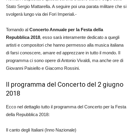
Stato Sergio Mattarella. A seguire poi una parata militare che si
svolgerà lungo via dei Fori Imperiali.-
Tornando al
Concerto Annuale per la Festa della
Repubblica 2018
, esso sarà interamente dedicato a quegli
artisti e compositori che hanno permesso alla musica italiana
di farsi conoscere, amare ed apprezzare in tutto il mondo. Il
programma ci sono opere di Antonio Vivaldi, ma anche ore di
Giovanni Paisiello e Giacomo Rossini.
Il programma del Concerto del 2 giugno
2018
Ecco nel dettaglio tutto il programma del Concerto per la Festa
della Repubblica 2018:
Il canto degli Italiani (Inno Nazionale)