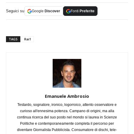
Seguici su
Google
Discover
Fonti
Preferite
TAGS
Rai1
Emanuele Ambrosio
Testardo, sognatore, ironico, logorroico, attento osservatore e
curioso all'ennesima potenza. Campano di origini, ma alla
continua ricerca del suo posto nel mondo si laurea in Scienze
Politiche e contemporaneamente completa il percorso per
diventare Giornalista Pubblicista. Consumatore di dischi, tele-