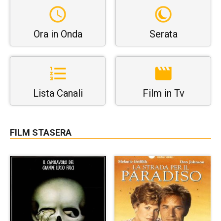
Ora in Onda
Serata
Lista Canali
Film in Tv
FILM STASERA