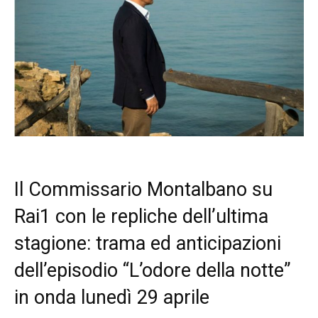
Il Commissario Montalbano su
Rai1 con le repliche dell’ultima
stagione: trama ed anticipazioni
dell’episodio “L’odore della notte”
in onda lunedì 29 aprile