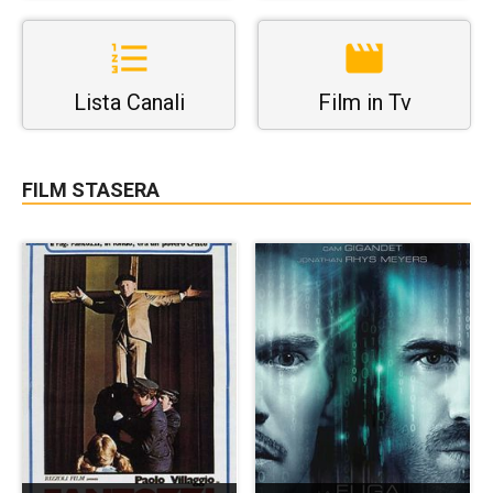
Lista Canali
Film in Tv
FILM STASERA