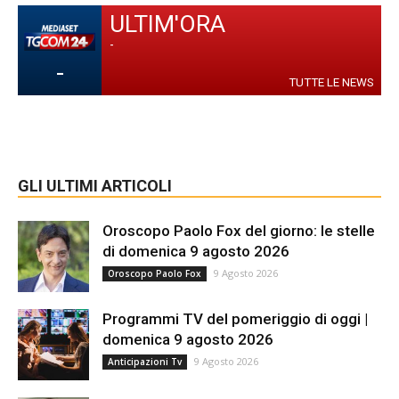
ULTIM'ORA
-
-
TUTTE LE NEWS
GLI ULTIMI ARTICOLI
Oroscopo Paolo Fox del giorno: le stelle
di domenica 9 agosto 2026
9 Agosto 2026
Oroscopo Paolo Fox
Programmi TV del pomeriggio di oggi |
domenica 9 agosto 2026
9 Agosto 2026
Anticipazioni Tv