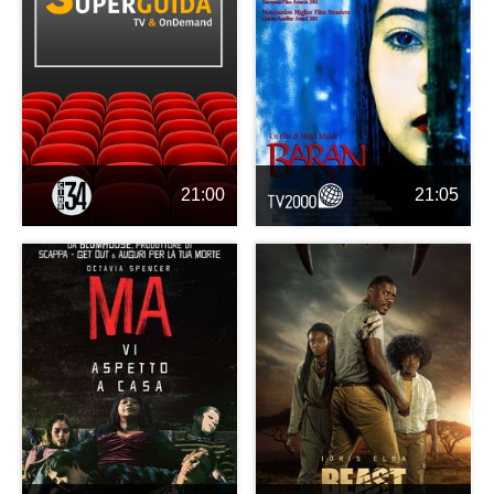
21:00
21:05