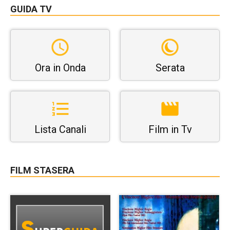
GUIDA TV
Ora in Onda
Serata
Lista Canali
Film in Tv
FILM STASERA