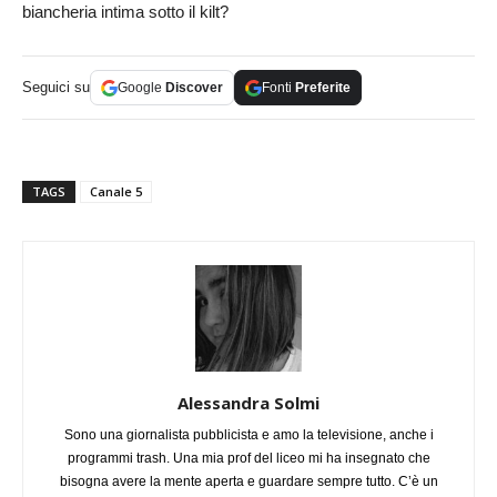
biancheria intima sotto il kilt?
Seguici su
Google
Discover
Fonti
Preferite
TAGS
Canale 5
Alessandra Solmi
Sono una giornalista pubblicista e amo la televisione, anche i
programmi trash. Una mia prof del liceo mi ha insegnato che
bisogna avere la mente aperta e guardare sempre tutto. C’è un