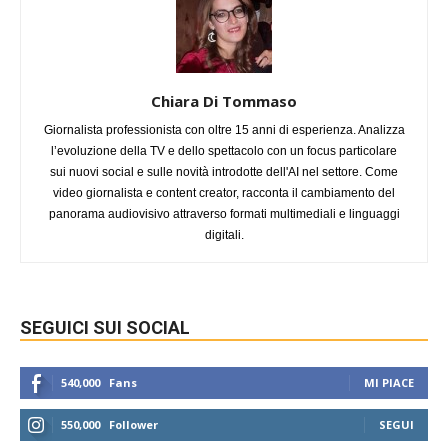
Chiara Di Tommaso
Giornalista professionista con oltre 15 anni di esperienza. Analizza
l’evoluzione della TV e dello spettacolo con un focus particolare
sui nuovi social e sulle novità introdotte dell'AI nel settore. Come
video giornalista e content creator, racconta il cambiamento del
panorama audiovisivo attraverso formati multimediali e linguaggi
digitali.
SEGUICI SUI SOCIAL
540,000
Fans
MI PIACE
550,000
Follower
SEGUI