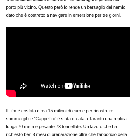
porto più vicino. Questo però lo rende un bersaglio dei nemici
dato che è costretto a navigare in emersione per tre giorni.
Il film è costato circa 15 milioni di euro e per ricostruire il
sommergibile “Cappellini” è stata creata a Taranto una replica
lunga 70 metri e pesante 73 tonnellate. Un lavoro che ha
richiesto ben 8 mesi di preparazione oltre che l’appoggio della