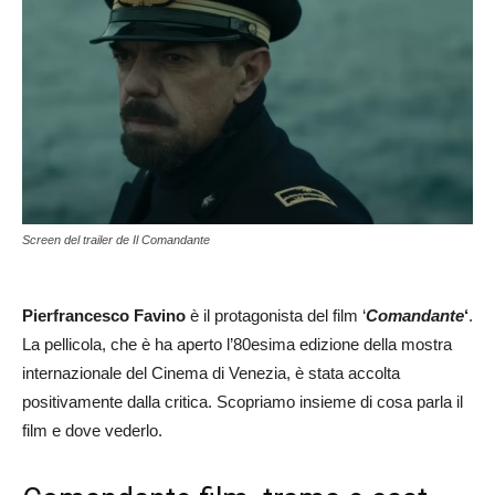
Screen del trailer de Il Comandante
Pierfrancesco Favino
è il protagonista del film ‘
Comandante
‘
.
La pellicola, che è ha aperto l’80esima edizione della mostra
internazionale del Cinema di Venezia, è stata accolta
positivamente dalla critica. Scopriamo insieme di cosa parla il
film e dove vederlo.