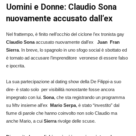
Uomini e Donne: Claudio Sona
nuovamente accusato dall’ex
Nel frattempo, è finito nell’occhio del ciclone l’ex tronista gay
Claudio Sona
accusato nuovamente dall’ex
Juan Fran
Sierra
. In breve, lo spagnolo in uno sfogo social è sbottato ed
è tornato ad accusare l’imprenditore veronese di essere falso
e ipocrita.
La sua partecipazione al dating show della De Filippi-a suo
dire- è stato solo per visibilità nonostante fosse ancora
impegnato con lui.
Sona
, che sta registrando un programma
su Mtv insieme all’ex
Mario Serpa
, è stato “investito” dal
fiume di parole che hanno coinvolto non solo Claudio ma
anche Mario, a cui
Sierra
rivolge delle scuse.