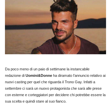
Da poco meno di un paio di settimane la instancabile
redazione di
Uomini&Donne
ha diramato l’annuncio relativo ai
nuovi casting per quel che riguarda il Trono Gay. Infatti a
settembre ci sarà un nuovo protagonista che sarà alle prese
con esterne e corteggiatori per decidere chi potrebbe essere la
sua scelta e quindi stare al suo fianco.