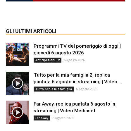
GLI ULTIMI ARTICOLI
Programmi TV del pomeriggio di oggi |
giovedì 6 agosto 2026
6 Agosto 2026
Anticipazioni Tv
Tutto per la mia famiglia 2, replica
puntata 6 agosto in streaming | Video...
6 Agosto 2026
Tutto per la mia famiglia
Far Away, replica puntata 6 agosto in
streaming | Video Mediaset
6 Agosto 2026
Far Away