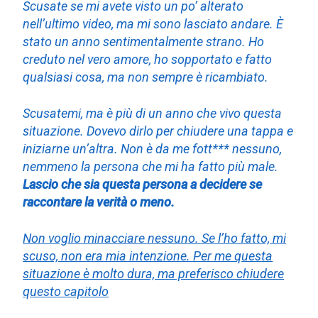
Scusate se mi avete visto un po’ alterato
nell’ultimo video, ma mi sono lasciato andare. È
stato un anno sentimentalmente strano. Ho
creduto nel vero amore, ho sopportato e fatto
qualsiasi cosa, ma non sempre è ricambiato.
Scusatemi, ma è più di un anno che vivo questa
situazione. Dovevo dirlo per chiudere una tappa e
iniziarne un’altra. Non è da me fott*** nessuno,
nemmeno la persona che mi ha fatto più male.
Lascio che sia questa persona a decidere se
raccontare la verità o meno.
Non voglio minacciare nessuno. Se l’ho fatto, mi
scuso, non era mia intenzione. Per me questa
situazione è molto dura, ma preferisco chiudere
questo capitolo