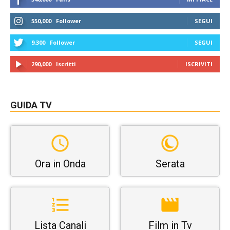
550,000
Follower
SEGUI
9,300
Follower
SEGUI
290,000
Iscritti
ISCRIVITI
GUIDA TV
Ora in Onda
Serata
Lista Canali
Film in Tv