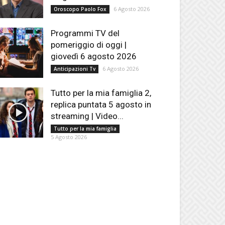
6 Agosto 2026
Oroscopo Paolo Fox
Programmi TV del
pomeriggio di oggi |
giovedì 6 agosto 2026
6 Agosto 2026
Anticipazioni Tv
Tutto per la mia famiglia 2,
replica puntata 5 agosto in
streaming | Video...
Tutto per la mia famiglia
5 Agosto 2026