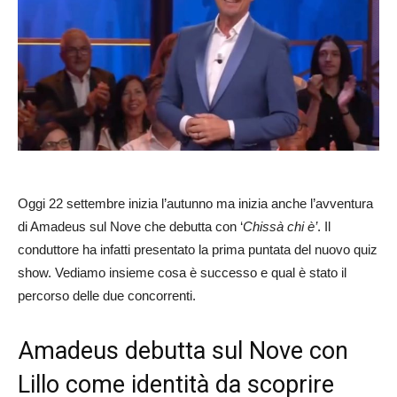
Oggi 22 settembre inizia l’autunno ma inizia anche l’avventura
di Amadeus sul Nove che debutta con ‘
Chissà chi è’
. Il
conduttore ha infatti presentato la prima puntata del nuovo quiz
show. Vediamo insieme cosa è successo e qual è stato il
percorso delle due concorrenti.
Amadeus debutta sul Nove con
Lillo come identità da scoprire