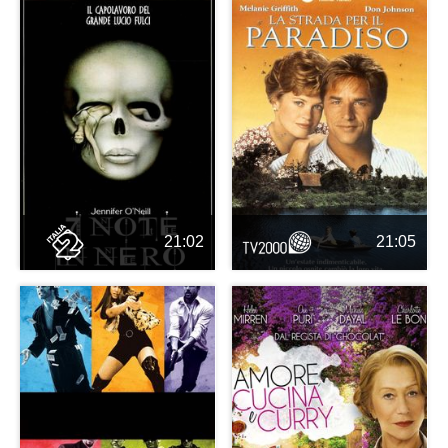
21:02
21:05