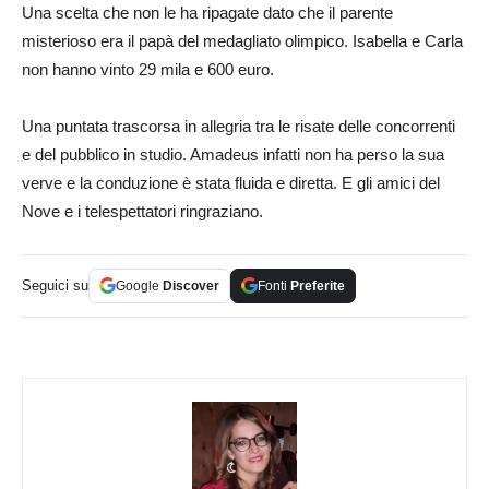
Una scelta che non le ha ripagate dato che il parente
misterioso era il papà del medagliato olimpico. Isabella e Carla
non hanno vinto 29 mila e 600 euro.
Una puntata trascorsa in allegria tra le risate delle concorrenti
e del pubblico in studio. Amadeus infatti non ha perso la sua
verve e la conduzione è stata fluida e diretta. E gli amici del
Nove e i telespettatori ringraziano.
Seguici su
Google
Discover
Fonti
Preferite