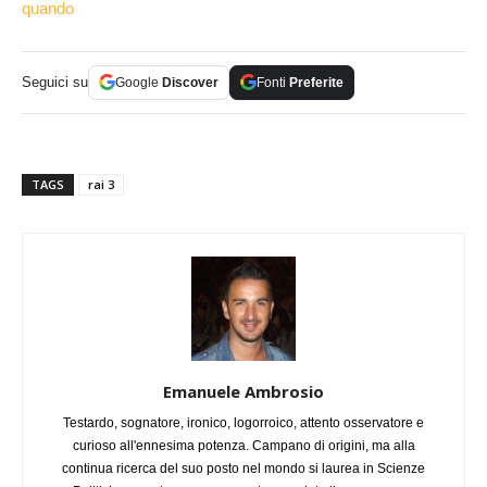
quando
Seguici su
Google
Discover
Fonti
Preferite
TAGS
rai 3
Emanuele Ambrosio
Testardo, sognatore, ironico, logorroico, attento osservatore e
curioso all'ennesima potenza. Campano di origini, ma alla
continua ricerca del suo posto nel mondo si laurea in Scienze