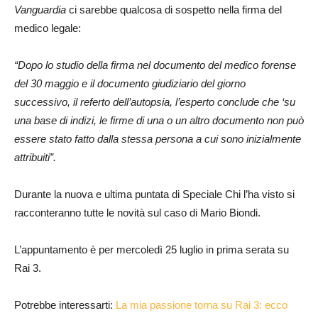
Vanguardia
ci sarebbe qualcosa di sospetto nella firma del
medico legale:
“Dopo lo studio della firma nel documento del medico forense
del 30 maggio e il documento giudiziario del giorno
successivo, il referto dell’autopsia, l’esperto conclude che ‘su
una base di indizi, le firme di una o un altro documento non può
essere stato fatto dalla stessa persona a cui sono inizialmente
attribuiti”.
Durante la nuova e ultima puntata di Speciale Chi l’ha visto si
racconteranno tutte le novità sul caso di Mario Biondi.
L’appuntamento è per mercoledì 25 luglio in prima serata su
Rai 3.
Potrebbe interessarti:
La mia passione torna su Rai 3: ecco