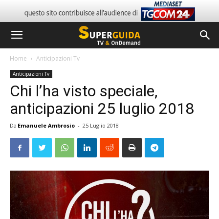
Home
Anticipazioni Tv
Anticipazioni Tv
Chi l’ha visto speciale,
anticipazioni 25 luglio 2018
Da
Emanuele Ambrosio
-
25 Luglio 2018