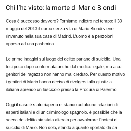
Chi l’ha visto: la morte di Mario Biondi
Cosa è successo davvero? Torniamo indietro nel tempo: il 30
maggio del 2013 il corpo senza vita di Mario Biondi viene
rinvenuto nella sua casa di Madrid. L’uomo è a penzoloni
appeso ad una pashmina.
Le prime indagini sul luogo del delitto parlano di suicidio. Una
tesi poco dopo confermata anche dal medico legale, ma a cui i
genitori del ragazzo non hanno mai creduto. Per questo motivo
i genitori di Mario hanno deciso di rivolgersi alla giustizia
italiana aprendo un fascicolo presso la Procura di Palermo.
Oggi il caso è stato riaperto e, stando ad alcune relazioni di
esperti italiani e di un criminologo spagnolo, è possibile che la
scena del delitto sia stata alterata per avvalorare l’ipotesi di
suicidio di Mario. Non solo, stando a quanto riportato da
La