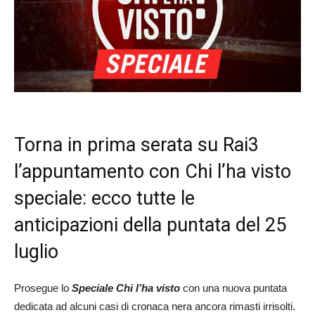
Torna in prima serata su Rai3
l’appuntamento con Chi l’ha visto
speciale: ecco tutte le
anticipazioni della puntata del 25
luglio
Prosegue lo
Speciale Chi l’ha visto
con una nuova puntata
dedicata ad alcuni casi di cronaca nera ancora rimasti irrisolti.