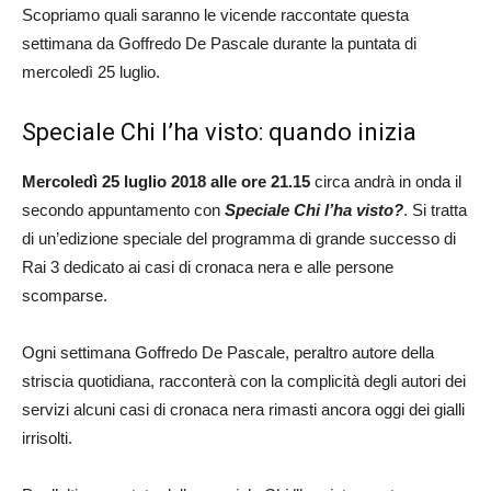
Scopriamo quali saranno le vicende raccontate questa
settimana da Goffredo De Pascale durante la puntata di
mercoledì 25 luglio.
Speciale Chi l’ha visto: quando inizia
Mercoledì 25 luglio 2018 alle ore 21.15
circa andrà in onda il
secondo appuntamento con
Speciale
Chi l’ha visto?
. Si tratta
di un’edizione speciale del programma di grande successo di
Rai 3 dedicato ai casi di cronaca nera e alle persone
scomparse.
Ogni settimana Goffredo De Pascale, peraltro autore della
striscia quotidiana, racconterà con la complicità degli autori dei
servizi alcuni casi di cronaca nera rimasti ancora oggi dei gialli
irrisolti.