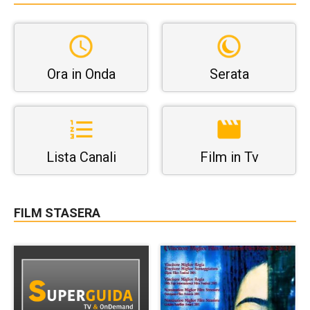
Ora in Onda
Serata
Lista Canali
Film in Tv
FILM STASERA