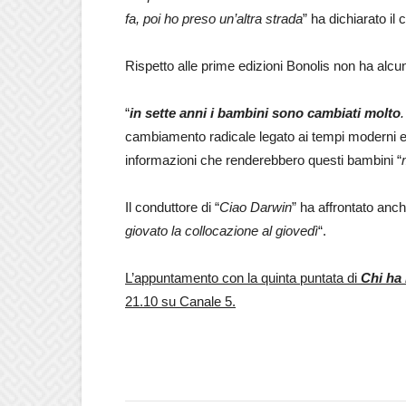
fa, poi ho preso un’altra strada
” ha dichiarato il 
Rispetto alle prime edizioni Bonolis non ha alcu
“
in sette anni i bambini sono cambiati molto
cambiamento radicale legato ai tempi moderni e 
informazioni che renderebbero questi bambini “
Il conduttore di “
Ciao Darwin
” ha affrontato anch
giovato la collocazione al giovedì
“.
L’appuntamento con la quinta puntata di
Chi ha 
21.10 su Canale 5.