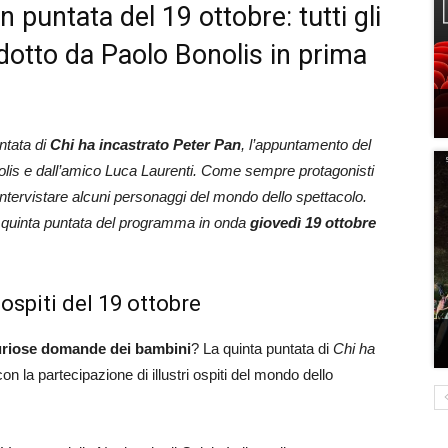
 puntata del 19 ottobre: tutti gli
otto da Paolo Bonolis in prima
ntata di
Chi ha incastrato Peter Pan
, l’appuntamento del
olis e dall’amico Luca Laurenti. Come sempre protagonisti
intervistare alcuni personaggi del mondo dello spettacolo.
a quinta puntata del programma in onda
giovedì 19 ottobre
 ospiti del 19 ottobre
uriose domande dei bambini
? La quinta puntata di
Chi ha
 la partecipazione di illustri ospiti del mondo dello