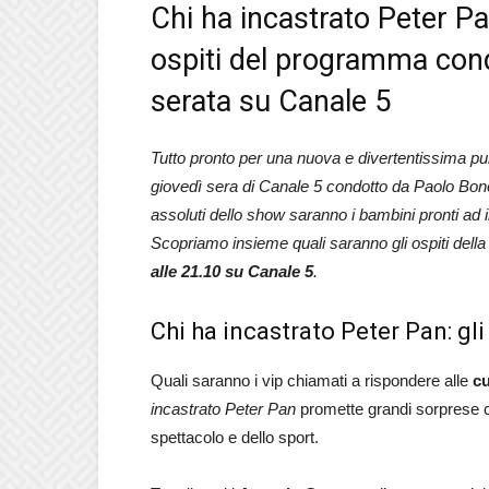
Chi ha incastrato Peter Pan
ospiti del programma cond
serata su Canale 5
Tutto pronto per una nuova e divertentissima pu
giovedì sera di Canale 5 condotto da Paolo Bon
assoluti dello show saranno i bambini pronti ad 
Scopriamo insieme quali saranno gli ospiti dell
alle 21.10 su Canale 5
.
Chi ha incastrato Peter Pan: gli
Quali saranno i vip chiamati a rispondere alle
c
incastrato Peter Pan
promette grandi sorprese con
spettacolo e dello sport.