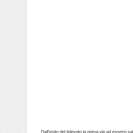
Dall’esito del televoto la prima vip ad essersi s