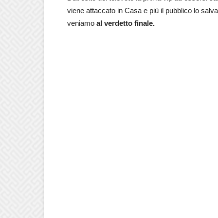
viene attaccato in Casa e più il pubblico lo sal
veniamo
al verdetto finale.