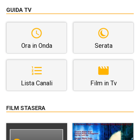
GUIDA TV
Ora in Onda
Serata
Lista Canali
Film in Tv
FILM STASERA