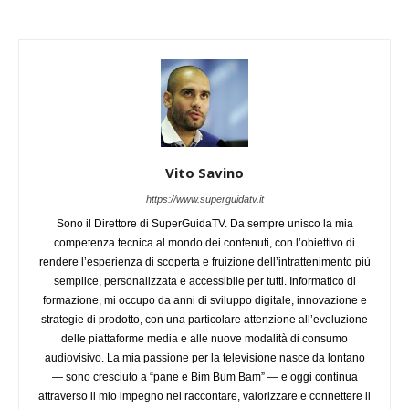
Vito Savino
https://www.superguidatv.it
Sono il Direttore di SuperGuidaTV. Da sempre unisco la mia
competenza tecnica al mondo dei contenuti, con l’obiettivo di
rendere l’esperienza di scoperta e fruizione dell’intrattenimento più
semplice, personalizzata e accessibile per tutti. Informatico di
formazione, mi occupo da anni di sviluppo digitale, innovazione e
strategie di prodotto, con una particolare attenzione all’evoluzione
delle piattaforme media e alle nuove modalità di consumo
audiovisivo. La mia passione per la televisione nasce da lontano
— sono cresciuto a “pane e Bim Bum Bam” — e oggi continua
attraverso il mio impegno nel raccontare, valorizzare e connettere il