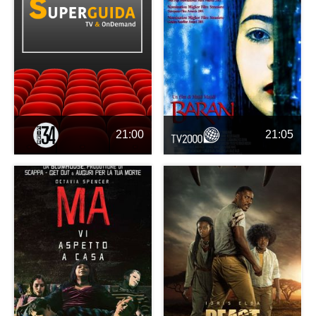
21:00
21:05