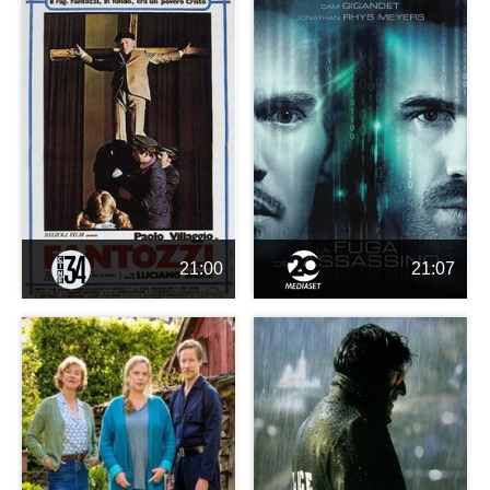
21:00
21:07