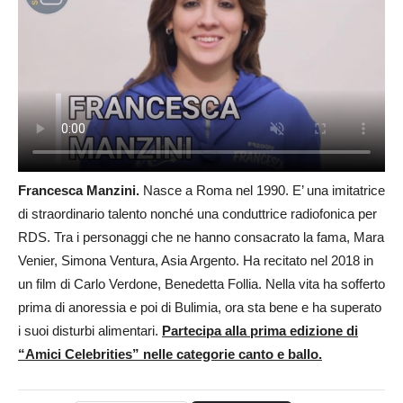
Francesca Manzini.
Nasce a Roma nel 1990. E’ una imitatrice
di straordinario talento nonché una conduttrice radiofonica per
RDS. Tra i personaggi che ne hanno consacrato la fama, Mara
Venier, Simona Ventura, Asia Argento. Ha recitato nel 2018 in
un film di Carlo Verdone, Benedetta Follia. Nella vita ha sofferto
prima di anoressia e poi di Bulimia, ora sta bene e ha superato
i suoi disturbi alimentari.
Partecipa alla prima edizione di
“Amici Celebrities” nelle categorie canto e ballo.