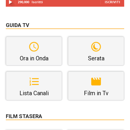
290,000
Iscritti
ISCRIVITI
GUIDA TV
Ora in Onda
Serata
Lista Canali
Film in Tv
FILM STASERA