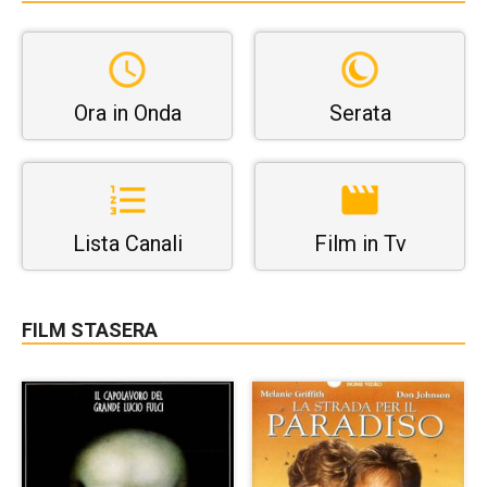
Ora in Onda
Serata
Lista Canali
Film in Tv
FILM STASERA