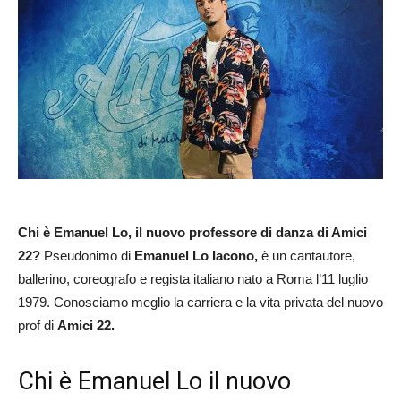
Chi è Emanuel Lo, il nuovo professore di danza di Amici
22?
Pseudonimo di
Emanuel Lo Iacono,
è un cantautore,
ballerino, coreografo e regista italiano nato a Roma l’11 luglio
1979. Conosciamo meglio la carriera e la vita privata del nuovo
prof di
Amici 22.
Chi è Emanuel Lo il nuovo