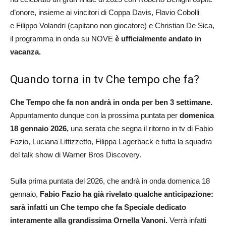
d’onore, insieme ai vincitori di Coppa Davis, Flavio Cobolli
e Filippo Volandri (capitano non giocatore) e Christian De Sica,
il programma in onda su NOVE
è ufficialmente andato in
vacanza.
Quando torna in tv Che tempo che fa?
Che Tempo che fa non andrà in onda per ben 3 settimane.
Appuntamento dunque con la prossima puntata per
domenica
18 gennaio 2026,
una serata che segna il ritorno in tv di Fabio
Fazio, Luciana Littizzetto, Filippa Lagerback e tutta la squadra
del talk show di Warner Bros Discovery.
Sulla prima puntata del 2026, che andrà in onda domenica 18
gennaio,
Fabio Fazio ha già rivelato qualche anticipazione:
sarà infatti un Che tempo che fa Speciale dedicato
interamente alla grandissima Ornella Vanoni.
Verrà infatti