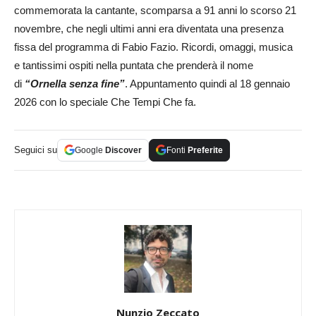
commemorata la cantante, scomparsa a 91 anni lo scorso 21
novembre, che negli ultimi anni era diventata una presenza
fissa del programma di Fabio Fazio. Ricordi, omaggi, musica
e tantissimi ospiti nella puntata che prenderà il nome
di
“Ornella senza fine”
. Appuntamento quindi al 18 gennaio
2026 con lo speciale Che Tempi Che fa.
Seguici su
Google
Discover
Fonti
Preferite
Nunzio Zeccato