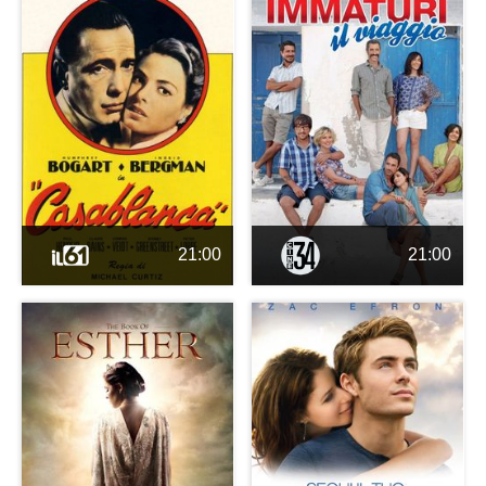
21:00
21:00