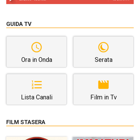
GUIDA TV
Ora in Onda
Serata
Lista Canali
Film in Tv
FILM STASERA