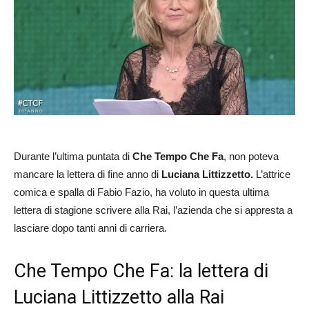
Durante l’ultima puntata di
Che Tempo Che Fa
, non poteva
mancare la lettera di fine anno di
Luciana Littizzetto.
L’attrice
comica e spalla di Fabio Fazio, ha voluto in questa ultima
lettera di stagione scrivere alla Rai, l’azienda che si appresta a
lasciare dopo tanti anni di carriera.
Che Tempo Che Fa: la lettera di
Luciana Littizzetto alla Rai