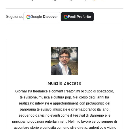
Seguici su
Google
Discover
Fonti
Preferite
Nunzio Zeccato
Giornalista freelance e content creator, mi occupo di spettacolo,
televisione, musica e cultura pop. Nel corso degli anni ha
realizzato interviste e approfondimenti con protagonisti del
panorama televisivo, musicale e cinematografico italiano,
seguendo da vicino eventi come il Festival di Sanremo e le
principali produzioni entertainment. Nel mio lavoro cerco sempre di
raccontare storie e curiosità con uno stile diretto, autentico e vicino