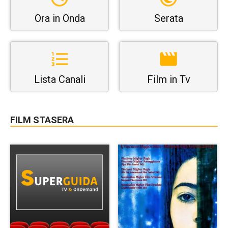
Ora in Onda
Serata
Lista Canali
Film in Tv
FILM STASERA