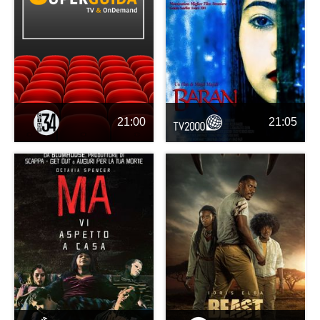
21:00
21:05