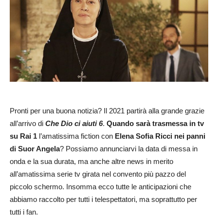
Pronti per una buona notizia? Il 2021 partirà alla grande grazie
all’arrivo di
Che Dio ci aiuti 6
.
Quando
sarà trasmessa in tv
su Rai 1
l’amatissima fiction con
Elena Sofia Ricci nei panni
di Suor Angela
? Possiamo annunciarvi la data di messa in
onda e la sua durata, ma anche altre news in merito
all’amatissima serie tv girata nel convento più pazzo del
piccolo schermo. Insomma ecco tutte le anticipazioni che
abbiamo raccolto per tutti i telespettatori, ma soprattutto per
tutti i fan.