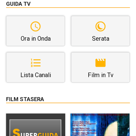
GUIDA TV
Ora in Onda
Serata
Lista Canali
Film in Tv
FILM STASERA