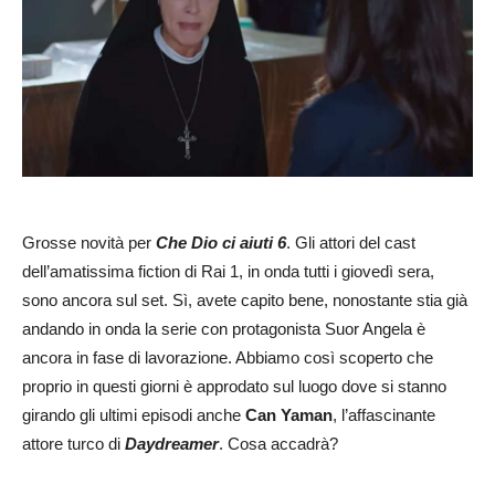
Grosse novità per
Che Dio ci aiuti 6
. Gli attori del cast
dell’amatissima fiction di Rai 1, in onda tutti i giovedì sera,
sono ancora sul set. Sì, avete capito bene, nonostante stia già
andando in onda la serie con protagonista Suor Angela è
ancora in fase di lavorazione. Abbiamo così scoperto che
proprio in questi giorni è approdato sul luogo dove si stanno
girando gli ultimi episodi anche
Can Yaman
, l’affascinante
attore turco di
Daydreamer
. Cosa accadrà?