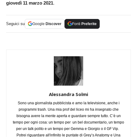
giovedì 11 marzo 2021
.
Seguici su
Google
Discover
Fonti
Preferite
Alessandra Solmi
Sono una giornalista pubblicista e amo la televisione, anche i
programmi trash. Una mia prof del liceo mi ha insegnato che
bisogna avere la mente aperta e guardare sempre tutto. C’è un
tempo per ogni cosa: un tempo per un bel documentario, un tempo
per un talk polito e un tempo per Gemma e Giorgio o il GF Vip.
Potrei riguardare all'infinito le puntate di Grey’s Anatomy e Una