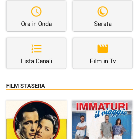
Ora in Onda
Serata
Lista Canali
Film in Tv
FILM STASERA