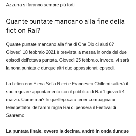
Azzurra si faranno sempre più forti.
Quante puntate mancano alla fine della
fiction Rai?
Quante puntate mancano alla fine di Che Dio ci aiuti 6?
Giovedì 18 febbraio 2021 è prevista la messa in onda dei due
episodi dell’ottava puntata. Giovedì 25 febbraio, invece, vi sarà
la nona puntata e dunque altri due appassionati episodi.
La fiction con Elena Sofia Ricci e Francesca Chillemi salterà il
suo regolare appuntamento con il pubblico di Rai 1 giovedì 4
marzo. Come mai? In quell’epoca a tener compagnia ai
telespettatori dell’ammiraglia Rai ci penserà il Festival di
Sanremo
La puntata finale, ovvero la decima, andrò in onda dunque