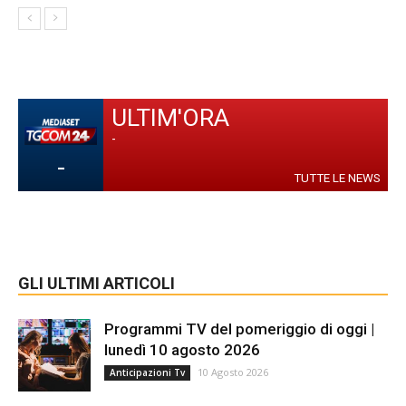
ULTIM'ORA
-
-
TUTTE LE NEWS
GLI ULTIMI ARTICOLI
Programmi TV del pomeriggio di oggi |
lunedì 10 agosto 2026
10 Agosto 2026
Anticipazioni Tv