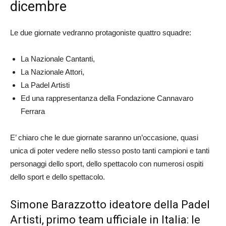
dicembre
Le due giornate vedranno protagoniste quattro squadre:
La Nazionale Cantanti,
La Nazionale Attori,
La Padel Artisti
Ed una rappresentanza della Fondazione Cannavaro
Ferrara
E’ chiaro che le due giornate saranno un’occasione, quasi
unica di poter vedere nello stesso posto tanti campioni e tanti
personaggi dello sport, dello spettacolo con numerosi ospiti
dello sport e dello spettacolo.
Simone Barazzotto ideatore della Padel
Artisti, primo team ufficiale in Italia: le