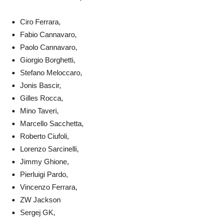
Ciro Ferrara,
Fabio Cannavaro,
Paolo Cannavaro,
Giorgio Borghetti,
Stefano Meloccaro,
Jonis Bascir,
Gilles Rocca,
Mino Taveri,
Marcello Sacchetta,
Roberto Ciufoli,
Lorenzo Sarcinelli,
Jimmy Ghione,
Pierluigi Pardo,
Vincenzo Ferrara,
ZW Jackson
Sergej GK,