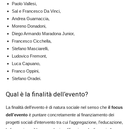
Paolo Vallesi,
Sal e Francesco Da Vinci,
Andrea Guarnaccia,
Moreno Donadoni,
Diego Armando Maradona Junior,
Francesco Cicchella,
Stefano Masciarelli,
Ludovico Fremont,
Luca Capuano,
Franco Oppini,
Stefano Oradei.
Qual è la finalità dell’evento?
La finalità dell’evento è di natura sociale nel senso che
il focus
dell’evento
è puntare concretamente al finanziamento dei
progetti sociali d’intervento tra cui l’aggregazione, l’educazione,