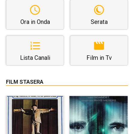
Ora in Onda
Serata
Lista Canali
Film in Tv
FILM STASERA