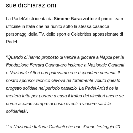
sue dichiarazioni
La PadelArtisti ideata da
Simone Barazzotto
è il primo team
ufficiale in Italia che ha riunito sotto la stessa casacca
personaggi della TV, dello sport e Celebrities appassionate di
Padel.
“Quando ci hanno proposto di venire a giocare a Napoli per la
Fondazione Ferrara Cannavaro insieme a Nazionale Cantanti
e Nazionale Attori non potevamo che rispondere presenti. Il
nostro sponsor tecnico Givova ha fortemente voluto questo
progetto solidale nel periodo natalizio. La Padel Artisti ce la
metterà tutta per portare a casa il trofeo dei vincitori anche se
come accade sempre ai nostri eventi a vincere sarà la
solidarietà”.
“
La Nazionale Italiana Cantanti che quest’anno festeggia 40