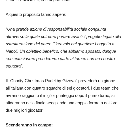
A questo proposito fanno sapere:
“
Una grande azione di responsabilità sociale congiunta
attraverso la quale potremo portare avanti il progetto legato alla
ristrutturazione del parco Ciaravolo nel quartiere Loggetta a
Napoli. Un obiettivo benefico, che abbiamo sposato, dunque
con entusiasmo prenderemo parte al torneo con una nostra
squadra”.
Il “Charity Christmas Padel by Givova” prevederà un girone
all’italiana con quattro squadre di sei giocatori. I due team che
avranno raggiunto il miglior punteggio dopo il primo turno, si
sfideranno nella finale scegliendo una coppia formata dai loro
due migliori giocatori.
Scenderanno in campo: