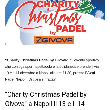
“Charity Christmas Padel by Givova”
è l’evento sportivo
che coniuga sport, spettacolo e la solidarietà e prende il via il
13 e il 14 dicembre a Napoli alle ore 11.30, presso
l’Azul
Padel Napoli.
Di cosa si tratta?
“Charity Christmas Padel by
Givova” a Napoli il 13 e il 14