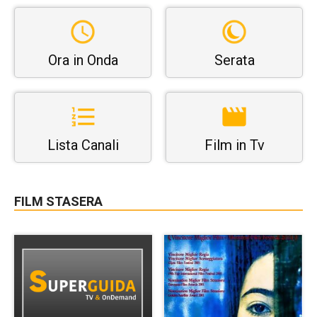
Ora in Onda
Serata
Lista Canali
Film in Tv
FILM STASERA