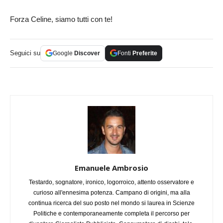
Forza Celine, siamo tutti con te!
Seguici su
Google
Discover
Fonti
Preferite
Emanuele Ambrosio
Testardo, sognatore, ironico, logorroico, attento osservatore e
curioso all'ennesima potenza. Campano di origini, ma alla
continua ricerca del suo posto nel mondo si laurea in Scienze
Politiche e contemporaneamente completa il percorso per