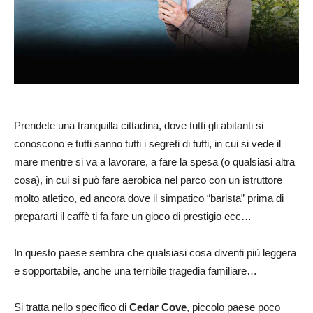
Prendete una tranquilla cittadina, dove tutti gli abitanti si
conoscono e tutti sanno tutti i segreti di tutti, in cui si vede il
mare mentre si va a lavorare, a fare la spesa (o qualsiasi altra
cosa), in cui si può fare aerobica nel parco con un istruttore
molto atletico, ed ancora dove il simpatico “barista” prima di
prepararti il caffè ti fa fare un gioco di prestigio ecc…
In questo paese sembra che qualsiasi cosa diventi più leggera
e sopportabile, anche una terribile tragedia familiare…
Si tratta nello specifico di
Cedar Cove
, piccolo paese poco