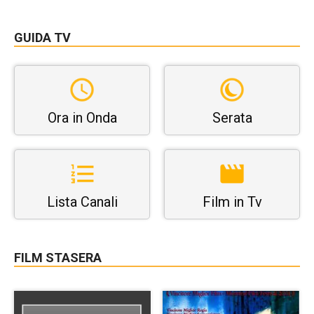
GUIDA TV
Ora in Onda
Serata
Lista Canali
Film in Tv
FILM STASERA