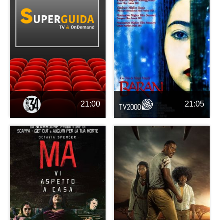
21:00
21:05