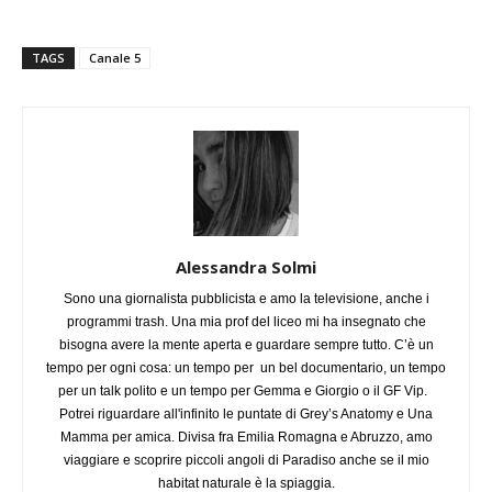
TAGS
Canale 5
Alessandra Solmi
Sono una giornalista pubblicista e amo la televisione, anche i
programmi trash. Una mia prof del liceo mi ha insegnato che
bisogna avere la mente aperta e guardare sempre tutto. C’è un
tempo per ogni cosa: un tempo per un bel documentario, un tempo
per un talk polito e un tempo per Gemma e Giorgio o il GF Vip.
Potrei riguardare all'infinito le puntate di Grey’s Anatomy e Una
Mamma per amica. Divisa fra Emilia Romagna e Abruzzo, amo
viaggiare e scoprire piccoli angoli di Paradiso anche se il mio
habitat naturale è la spiaggia.