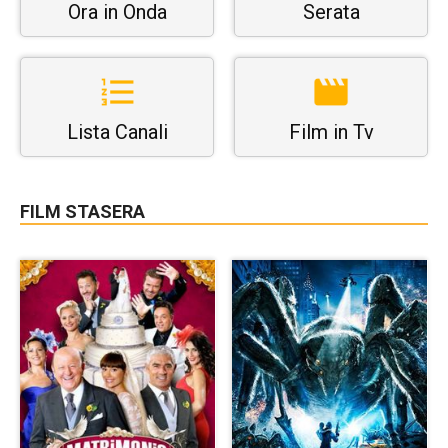
Ora in Onda
Serata
Lista Canali
Film in Tv
FILM STASERA