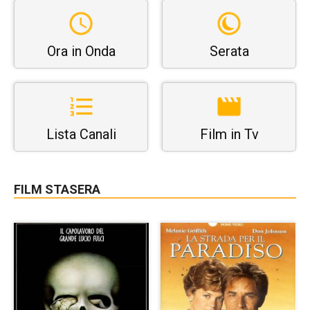
Ora in Onda
Serata
Lista Canali
Film in Tv
FILM STASERA