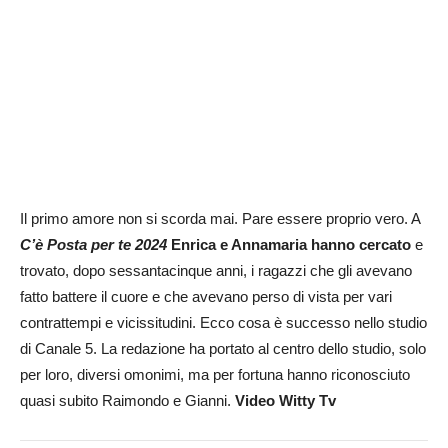
Il primo amore non si scorda mai. Pare essere proprio vero. A
C’è Posta per te 2024
Enrica e Annamaria hanno cercato
e
trovato, dopo sessantacinque anni, i ragazzi che gli avevano
fatto battere il cuore e che avevano perso di vista per vari
contrattempi e vicissitudini. Ecco cosa è successo nello studio
di Canale 5. La redazione ha portato al centro dello studio, solo
per loro, diversi omonimi, ma per fortuna hanno riconosciuto
quasi subito Raimondo e Gianni.
Video Witty Tv