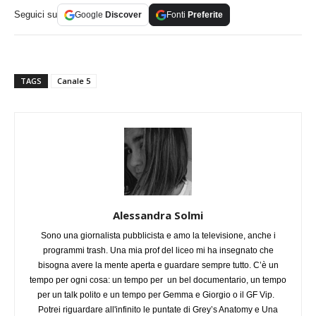
Seguici su
Google
Discover
Fonti
Preferite
TAGS
Canale 5
Alessandra Solmi
Sono una giornalista pubblicista e amo la televisione, anche i
programmi trash. Una mia prof del liceo mi ha insegnato che
bisogna avere la mente aperta e guardare sempre tutto. C’è un
tempo per ogni cosa: un tempo per un bel documentario, un tempo
per un talk polito e un tempo per Gemma e Giorgio o il GF Vip.
Potrei riguardare all'infinito le puntate di Grey’s Anatomy e Una