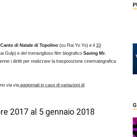
P
o
Canto di Natale di Topolino
(su Rai Yo Yo) e il
10
ai Gulp) e del meraviglioso film biografico
Saving Mr.
enne i diritti per realizzare la trasposizione cinematografica
no via via
aggiornati in caso di variazioni di
G
re 2017 al 5 gennaio 2018