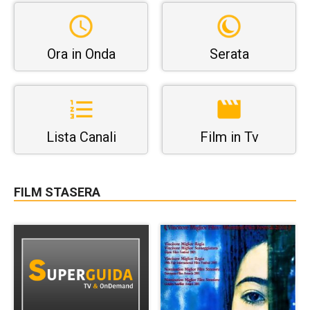
Ora in Onda
Serata
Lista Canali
Film in Tv
FILM STASERA