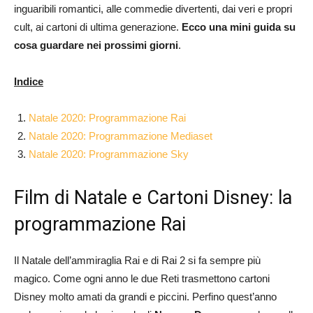
inguaribili romantici, alle commedie divertenti, dai veri e propri
cult, ai cartoni di ultima generazione.
Ecco una mini guida su
cosa guardare nei prossimi giorni
.
Indice
Natale 2020: Programmazione Rai
Natale 2020: Programmazione Mediaset
Natale 2020: Programmazione Sky
Film di Natale e Cartoni Disney: la
programmazione Rai
Il Natale dell’ammiraglia Rai e di Rai 2 si fa sempre più
magico. Come ogni anno le due Reti trasmettono cartoni
Disney molto amati da grandi e piccini. Perfino quest’anno