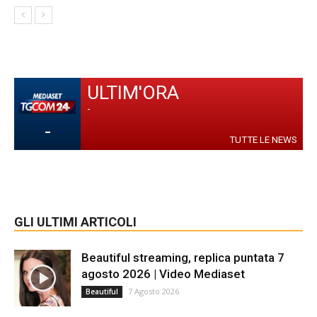
ULTIM'ORA
-
-
TUTTE LE NEWS
GLI ULTIMI ARTICOLI
Beautiful streaming, replica puntata 7
agosto 2026 | Video Mediaset
7 Agosto 2026
Beautiful