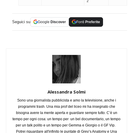
2
Seguici su
Google
Discover
Fonti
Preferite
Alessandra Solmi
Sono una giornalista pubblicista e amo la televisione, anche i
programmi trash. Una mia prof del liceo mi ha insegnato che
bisogna avere la mente aperta e guardare sempre tutto. C’è un
tempo per ogni cosa: un tempo per un bel documentario, un tempo
per un talk polito e un tempo per Gemma e Giorgio o il GF Vip.
Potrei riguardare all'infinito le puntate di Grey’s Anatomy e Una