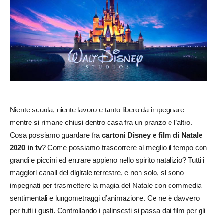
Niente scuola, niente lavoro e tanto libero da impegnare
mentre si rimane chiusi dentro casa fra un pranzo e l’altro.
Cosa possiamo guardare fra
cartoni Disney e film di Natale
2020 in tv
? Come possiamo trascorrere al meglio il tempo con
grandi e piccini ed entrare appieno nello spirito natalizio? Tutti i
maggiori canali del digitale terrestre, e non solo, si sono
impegnati per trasmettere la magia del Natale con commedia
sentimentali e lungometraggi d’animazione. Ce ne è davvero
per tutti i gusti. Controllando i palinsesti si passa dai film per gli