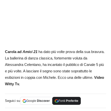
Carola ad
Amici 21
ha dato più volte prova della sua bravura.
La ballerina di danza classica, fortemente voluta da
Alessandra Celentano, ha incantato il pubblico di Canale 5 più
e più volte. A lasciare il segno sono state soprattutto le
esibizioni in coppia con Michele. Ecco una delle ultime.
Video
Witty Tv.
Seguici su
Google
Discover
Fonti
Preferite