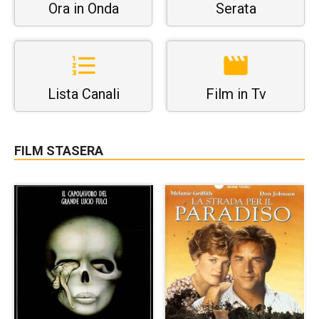
Ora in Onda
Serata
Lista Canali
Film in Tv
FILM STASERA