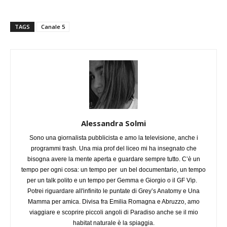
TAGS
Canale 5
Alessandra Solmi
Sono una giornalista pubblicista e amo la televisione, anche i
programmi trash. Una mia prof del liceo mi ha insegnato che
bisogna avere la mente aperta e guardare sempre tutto. C’è un
tempo per ogni cosa: un tempo per un bel documentario, un tempo
per un talk polito e un tempo per Gemma e Giorgio o il GF Vip.
Potrei riguardare all'infinito le puntate di Grey’s Anatomy e Una
Mamma per amica. Divisa fra Emilia Romagna e Abruzzo, amo
viaggiare e scoprire piccoli angoli di Paradiso anche se il mio
habitat naturale è la spiaggia.