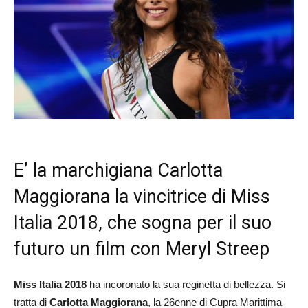
E’ la marchigiana Carlotta
Maggiorana la vincitrice di Miss
Italia 2018, che sogna per il suo
futuro un film con Meryl Streep
Miss Italia 2018
ha incoronato la sua reginetta di bellezza. Si
tratta di
Carlotta Maggiorana
, la 26enne di Cupra Marittima