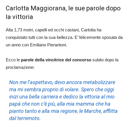
Carlotta Maggiorana, le sue parole dopo
la vittoria
Alta 1,73 metri, capelli ed occhi castani, Carlotta ha
conquistato tutti con la sua bellezza. E’ felicemente sposata da
un anno con Emiliano Pierantoni.
Ecco le
parole della vincitrice del concorso
subito dopo la
proclamazione:
Non me l’aspettavo, devo ancora metabolizzare
ma mi sembra proprio di volare. Spero che oggi
inizi una bella carriera e dedico la vittoria al mio
papà che non c’è più, alla mia mamma che ha
pianto tanto e alla mia regione, le Marche, afflitta
dal terremoto.