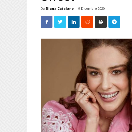
Da
Eliana Catalano
-
9 Dicembre 2020