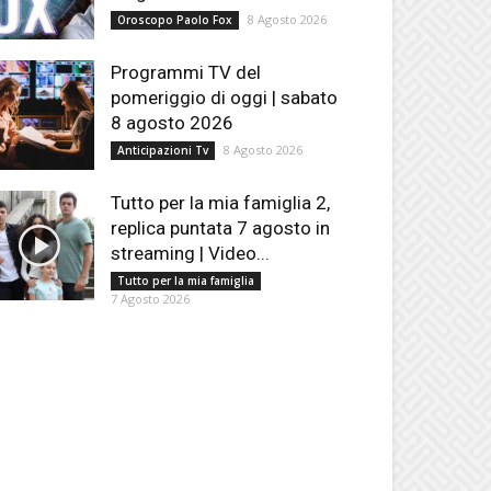
8 Agosto 2026
Oroscopo Paolo Fox
Programmi TV del
pomeriggio di oggi | sabato
8 agosto 2026
8 Agosto 2026
Anticipazioni Tv
Tutto per la mia famiglia 2,
replica puntata 7 agosto in
streaming | Video...
Tutto per la mia famiglia
7 Agosto 2026