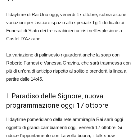
Il daytime di Rai Uno oggi, venerdì 17 ottobre, subirà alcune
variazioni per lasciare spazio allo speciale Tg 1 dedicato ai
Funerali di Stato dei tre carabinieri uccisi nell’esplosione a
Castel D’Azzano.
La variazione di palinsesto riguarderà anche la soap con
Roberto Farnesi e Vanessa Gravina, che sarà trasmessa con
più di un’ora di anticipo rispetto al solito e prenderà la linea a
partire dalle 14:45.
Il Paradiso delle Signore, nuova
programmazione oggi 17 ottobre
Il daytime pomeridiano della rete ammiraglia Rai sarà oggi
oggetto di grandi cambiamenti oggi, venerdì 17 ottobre. Si
riduce l’appuntamento con La volta buona, il talk show