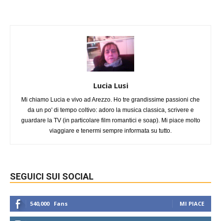
Lucia Lusi
Mi chiamo Lucia e vivo ad Arezzo. Ho tre grandissime passioni che
da un po' di tempo coltivo: adoro la musica classica, scrivere e
guardare la TV (in particolare film romantici e soap). Mi piace molto
viaggiare e tenermi sempre informata su tutto.
SEGUICI SUI SOCIAL
540,000
Fans
MI PIACE