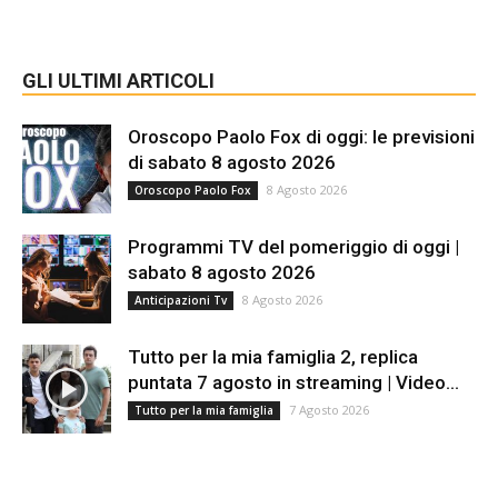
GLI ULTIMI ARTICOLI
Oroscopo Paolo Fox di oggi: le previsioni
di sabato 8 agosto 2026
8 Agosto 2026
Oroscopo Paolo Fox
Programmi TV del pomeriggio di oggi |
sabato 8 agosto 2026
8 Agosto 2026
Anticipazioni Tv
Tutto per la mia famiglia 2, replica
puntata 7 agosto in streaming | Video...
7 Agosto 2026
Tutto per la mia famiglia