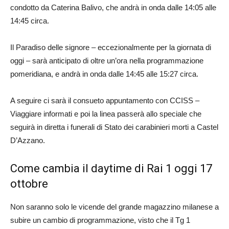
condotto da Caterina Balivo, che andrà in onda dalle 14:05 alle
14:45 circa.
Il Paradiso delle signore –
eccezionalmente per la giornata di
oggi – sarà anticipato di oltre un’ora nella programmazione
pomeridiana, e andrà in onda dalle 14:45 alle 15:27 circa.
A seguire ci sarà il consueto appuntamento con CCISS –
Viaggiare informati e poi la linea passerà allo speciale che
seguirà in diretta i funerali di Stato dei carabinieri morti a Castel
D’Azzano.
Come cambia il daytime di Rai 1 oggi 17
ottobre
Non saranno solo le vicende del grande magazzino milanese a
subire un cambio di programmazione, visto che il Tg 1