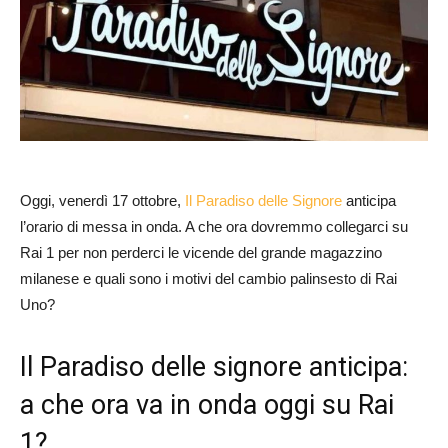
Oggi, venerdì 17 ottobre,
Il Paradiso delle Signore
anticipa
l’orario di messa in onda. A che ora dovremmo collegarci su
Rai 1 per non perderci le vicende del grande magazzino
milanese e quali sono i motivi del cambio palinsesto di Rai
Uno?
Il Paradiso delle signore anticipa:
a che ora va in onda oggi su Rai
1?