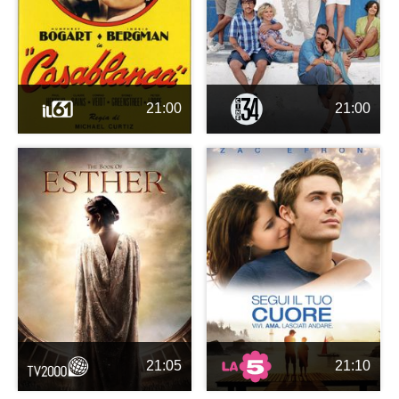
21:00
21:00
21:05
21:10