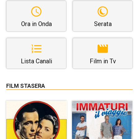
Ora in Onda
Serata
Lista Canali
Film in Tv
FILM STASERA