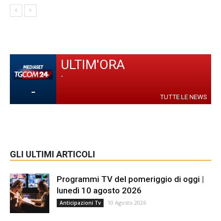
ULTIM'ORA
-
-
TUTTE LE NEWS
GLI ULTIMI ARTICOLI
Programmi TV del pomeriggio di oggi |
lunedì 10 agosto 2026
10 Agosto 2026
Anticipazioni Tv