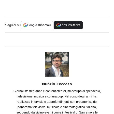
Seguici su
Google
Discover
Fonti
Preferite
Nunzio Zeccato
Giornalista freelance e content creator, mi occupo di spettacolo,
televisione, musica e cultura pop. Nel corso degli anni ha
realizzato interviste e approfondimenti con protagonisti del
panorama televisivo, musicale e cinematografico italiano,
seguendo da vicino eventi come il Festival di Sanremo e le